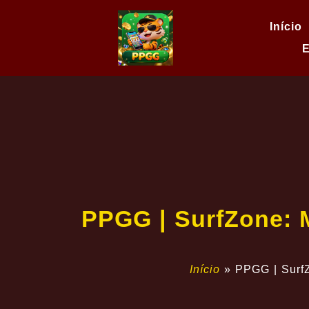
Início
E
PPGG | SurfZone: 
Início
»
PPGG | SurfZ