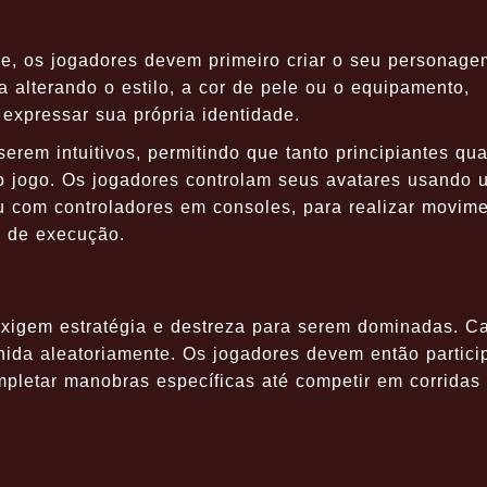
e, os jogadores devem primeiro criar o seu personage
 alterando o estilo, a cor de pele ou o equipamento,
expressar sua própria identidade.
erem intuitivos, permitindo que tanto principiantes qu
o jogo. Os jogadores controlam seus avatares usando
 com controladores em consoles, para realizar movime
l de execução.
exigem estratégia e destreza para serem dominadas. C
lhida aleatoriamente. Os jogadores devem então partici
pletar manobras específicas até competir em corridas