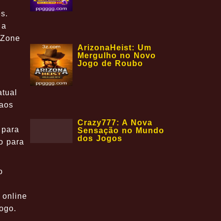
s.
 a
fZone
ArizonaHeist: Um
Mergulho no Novo
Jogo de Roubo
atual
 aos
Crazy777: A Nova
 para
Sensação no Mundo
dos Jogos
o para
o
 online
ogo.