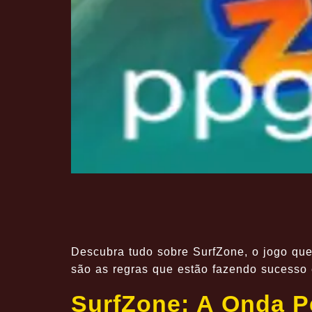
Descubra tudo sobre SurfZone, o jogo que
são as regras que estão fazendo sucesso
SurfZone: A Onda Pe