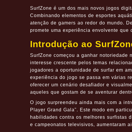
SurfZone é um dos mais novos jogos digi
Combinando elementos de esportes aquátic
atenção de gamers ao redor do mundo. De
promete uma experiência envolvente que de
Introdução ao SurfZon
SurfZone começou a ganhar notoriedade no
interesse crescente pelos temas relaciona
jogadores a oportunidade de surfar em ambi
experiência do jogo se passa em várias 
oferecer um cenário desafiador e visualme
aqueles que gostam de se aventurar dentr
O jogo surpreendeu ainda mais com a int
Player Grand Gala". Este modo em particu
habilidades contra os melhores surfistas 
e campeonatos televisivos, aumentaram ain