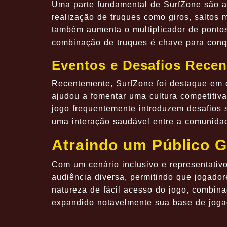
Uma parte fundamental de SurfZone são a
realização de truques como giros, saltos 
também aumenta o multiplicador de pontos
combinação de truques é chave para conqu
Eventos e Desafios Recen
Recentemente, SurfZone foi destaque em 
ajudou a fomentar uma cultura competitiv
jogo frequentemente introduzem desafios 
uma interação saudável entre a comunida
Atraindo um Público G
Com um cenário inclusivo e representativo
audiência diversa, permitindo que jogad
natureza de fácil acesso do jogo, combi
expandido notavelmente sua base de jogad