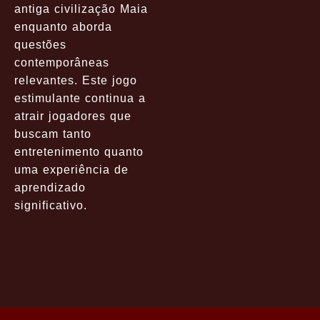
antiga civilização Maia
enquanto aborda
questões
contemporâneas
relevantes. Este jogo
estimulante continua a
atrair jogadores que
buscam tanto
entretenimento quanto
uma experiência de
aprendizado
significativo.