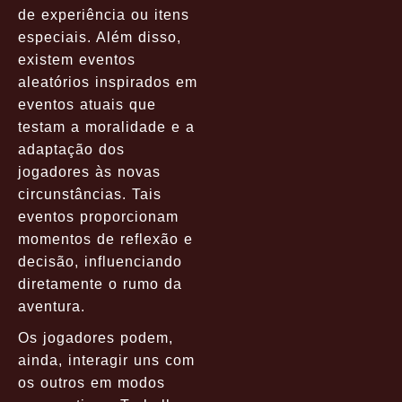
de experiência ou itens
especiais. Além disso,
existem eventos
aleatórios inspirados em
eventos atuais que
testam a moralidade e a
adaptação dos
jogadores às novas
circunstâncias. Tais
eventos proporcionam
momentos de reflexão e
decisão, influenciando
diretamente o rumo da
aventura.
Os jogadores podem,
ainda, interagir uns com
os outros em modos