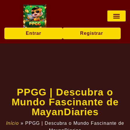
Jogos de roleta
Jogos de sabo
Jogo Res
Notícias de Flash
Entrar
Registrar
PPGG | Descubra o
Mundo Fascinante de
MayanDiaries
Início
»
PPGG | Descubra o Mundo Fascinante de