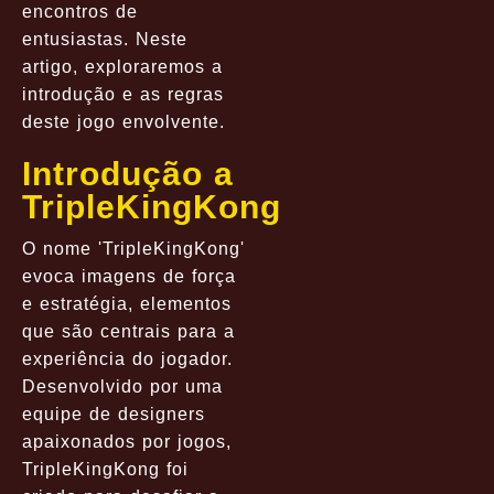
encontros de
entusiastas. Neste
artigo, exploraremos a
introdução e as regras
deste jogo envolvente.
Introdução a
TripleKingKong
O nome 'TripleKingKong'
evoca imagens de força
e estratégia, elementos
que são centrais para a
experiência do jogador.
Desenvolvido por uma
equipe de designers
apaixonados por jogos,
TripleKingKong foi