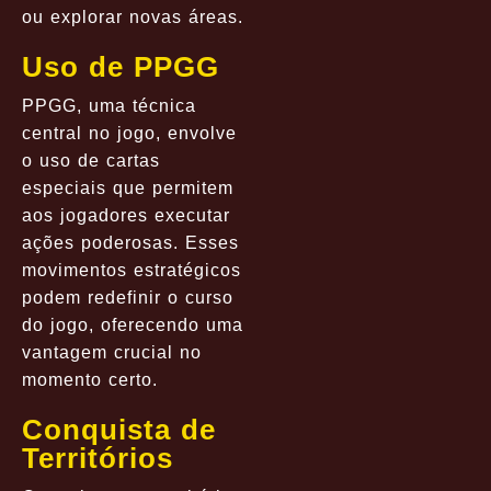
ou explorar novas áreas.
Uso de PPGG
PPGG, uma técnica
central no jogo, envolve
o uso de cartas
especiais que permitem
aos jogadores executar
ações poderosas. Esses
movimentos estratégicos
podem redefinir o curso
do jogo, oferecendo uma
vantagem crucial no
momento certo.
Conquista de
Territórios