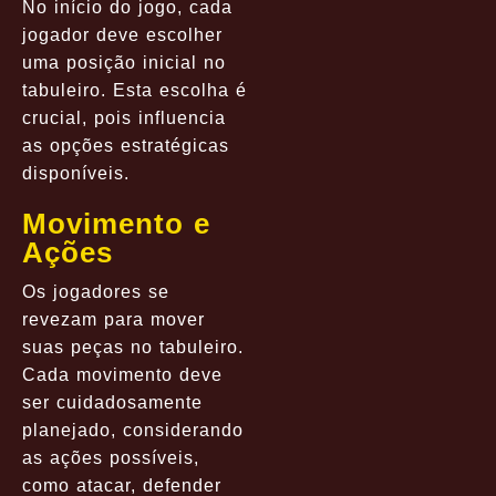
No início do jogo, cada
jogador deve escolher
uma posição inicial no
tabuleiro. Esta escolha é
crucial, pois influencia
as opções estratégicas
disponíveis.
Movimento e
Ações
Os jogadores se
revezam para mover
suas peças no tabuleiro.
Cada movimento deve
ser cuidadosamente
planejado, considerando
as ações possíveis,
como atacar, defender