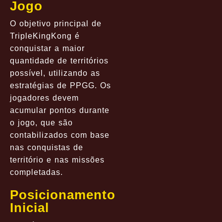
Jogo
O objetivo principal de
TripleKingKong é
conquistar a maior
quantidade de territórios
possível, utilizando as
estratégias de PPGG. Os
jogadores devem
acumular pontos durante
o jogo, que são
contabilizados com base
nas conquistas de
território e nas missões
completadas.
Posicionamento
Inicial