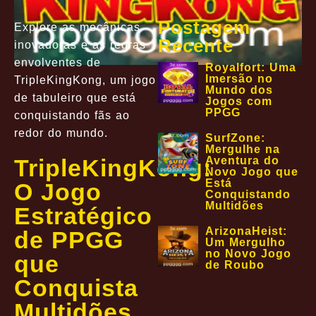
Postagem
Explore as mecânicas
Recente
inovadoras e as regras
envolventes de
Royalfort: Uma
Imersão no
TripleKingKong, um jogo
Mundo dos
de tabuleiro que está
Jogos com
PPGG
conquistando fãs ao
redor do mundo.
SurfZone:
Mergulhe na
TripleKingKong:
Aventura do
Novo Jogo que
Está
O Jogo
Conquistando
Multidões
Estratégico
ArizonaHeist:
de PPGG
Um Mergulho
no Novo Jogo
que
de Roubo
Conquista
Multidões