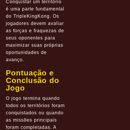
Conquistar um território
é uma parte fundamental
do TripleKingKong. Os
jogadores devem avaliar
as forças e fraquezas de
seus oponentes para
maximizar suas próprias
oportunidades de
avanço.
Pontuação e
Conclusão do
Jogo
O jogo termina quando
todos os territórios foram
conquistados ou quando
as missões principais
foram completadas. A