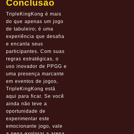
Conclusão
TripleKingKong é mais
do que apenas um jogo
de tabuleiro; é uma
experiência que desafia
e encanta seus
participantes. Com suas
regras estratégicas, o
uso inovador de PPGG e
uma presença marcante
em eventos de jogos,
TripleKingKong está
aqui para ficar. Se você
ainda não teve a
oportunidade de
experimentar este
emocionante jogo, vale
a pena explorar a arena