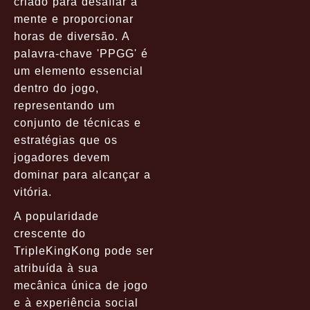
criado para desafiar a
mente e proporcionar
horas de diversão. A
palavra-chave 'PPGG' é
um elemento essencial
dentro do jogo,
representando um
conjunto de técnicas e
estratégias que os
jogadores devem
dominar para alcançar a
vitória.
A popularidade
crescente do
TripleKingKong pode ser
atribuída à sua
mecânica única de jogo
e à experiência social