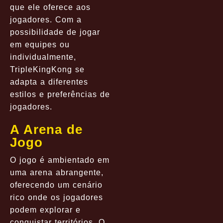
que ele oferece aos
jogadores. Com a
possibilidade de jogar
em equipes ou
individualmente,
TripleKingKong se
adapta a diferentes
estilos e preferências de
jogadores.
A Arena de
Jogo
O jogo é ambientado em
uma arena abrangente,
oferecendo um cenário
rico onde os jogadores
podem explorar e
conquistar territórios. O