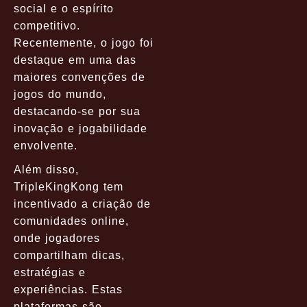
social e o espírito
competitivo.
Recentemente, o jogo foi
destaque em uma das
maiores convenções de
jogos do mundo,
destacando-se por sua
inovação e jogabilidade
envolvente.
Além disso,
TripleKingKong tem
incentivado a criação de
comunidades online,
onde jogadores
compartilham dicas,
estratégias e
experiências. Estas
plataformas são