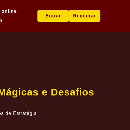
 online
Entrar
Registrar
h
Mágicas e Desafios
s de Estratégia