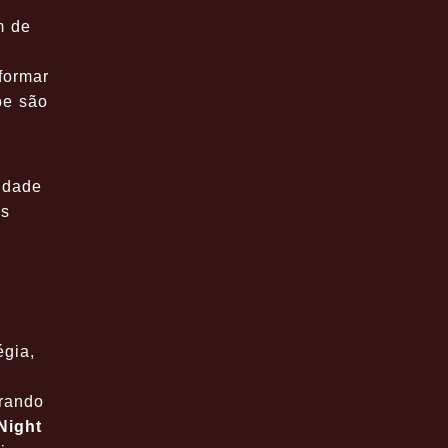
m de
formar
pe são
lidade
os
égia,
urando
Night