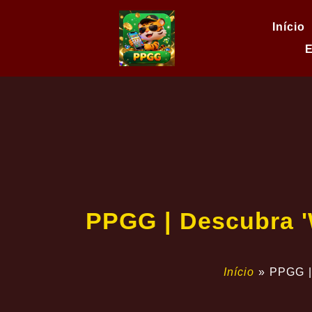
Início
E
PPGG | Descubra '
Início
»
PPGG | 