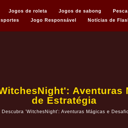
Jogos de roleta
Jogos de sabong
Pesca
sportes
Jogo Responsável
Notícias de Flas
WitchesNight': Aventuras 
de Estratégia
Descubra 'WitchesNight': Aventuras Mágicas e Desafio