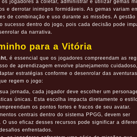
s jogadores a coletar, administrar e utilizar gemas mí
os e derrotar inimigos formidáveis. As gemas variam e
ades de combinação e uso durante as missões. A gestão
 o sucesso dentro do jogo, pois cada decisão pode imp
nrolar da narrativa.
inho para a Vitória
ght
, é essencial que os jogadores compreendam as reg
sso de aprendizagem envolve planejamento cuidadoso
ptar estratégias conforme o desenrolar das aventuras
que regem o jogo:
 sua jornada, cada jogador deve escolher um personag
ticas únicas. Esta escolha impacta diretamente o estil
compreendam os pontos fortes e fracos de seu avatar.
entos centrais dentro do sistema PPGG, devem ser
. O uso eficaz desses recursos pode significar a difere
 desafios enfrentados.