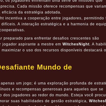
o, os jogadores enfrentam uma série de missões que
precisa. Cada missão oferece recompensas que varia
 eficácia da estratégia adotada.
ht
incentiva a cooperação entre jogadores, permitindo 
 difíceis. A interação estratégica e a harmonia de equi
cooperativas.
r preparado para enfrentar desafios crescentes são
er jogador aspirante a mestre em
WitchesNight
. A habi
maximizar o uso dos recursos disponíveis destacará 
Desafiante Mundo de
apenas um jogo; é uma exploração profunda de estrat
ntínuos e recompensas generosas para aqueles que se
o dos jogadores ao redor do mundo. Esteja você proc
orar suas habilidades de gestão estratégica,
Witches